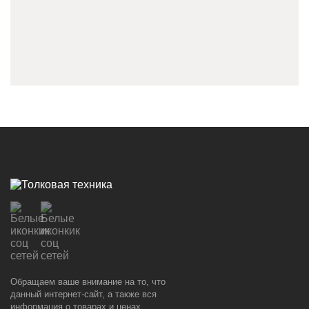
Обращаем ваше внимание на то, что
данный интернет-сайт, а также вся
информация о товарах и ценах,