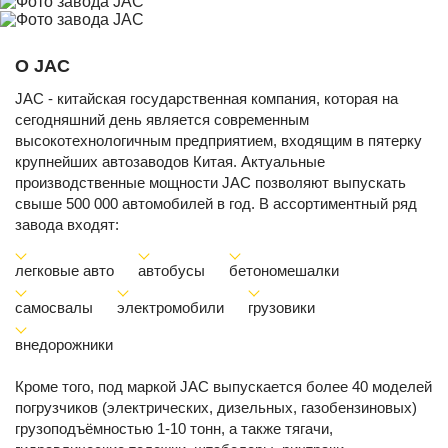
О JAC
JAC - китайская государственная компания, которая на
сегодняшний день является современным
высокотехнологичным предприятием, входящим в пятерку
крупнейших автозаводов Китая. Актуальные
производственные мощности JAC позволяют выпускать
свыше 500 000 автомобилей в год. В ассортиментный ряд
завода входят:
легковые авто
автобусы
бетономешалки
самосвалы
электромобили
грузовики
внедорожники
Кроме того, под маркой JAC выпускается более 40 моделей
погрузчиков (электрических, дизельных, газобензиновых)
грузоподъёмностью 1-10 тонн, а также тягачи,