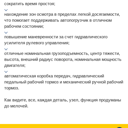
сократить время простоя;
нахождение зон осмотра в пределах легкой досягаемости,
что помогает поддерживать автопогрузчик в отличном
рабочем состоянии;
повышение маневренности за счет гидравлического
усилителя рулевого управления;
отличные номинальная грузоподъемность, центр тяжести,
высота, внешний радиус поворота, номинальная мощность
двигателя;
автоматическая коробка передач, гидравлический
педальный рабочий тормоз и механический ручной рабочий
тормоз.
Как видите, все, каждая деталь, узел, функция продуманы
до мелочей.