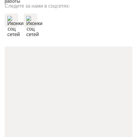
Cледите за нами в соцсетях: