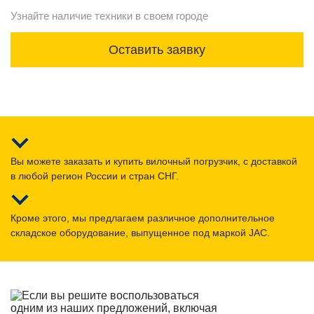
Узнайте наличие техники в своем городе
Оставить заявку
Вы можете заказать и купить вилочный погрузчик, с доставкой
в любой регион России и стран СНГ.
Кроме этого, мы предлагаем различное дополнительное
складское оборудование, выпущенное под маркой JAC.