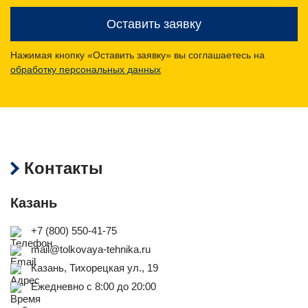
Оставить заявку
Нажимая кнопку «Оставить заявку» вы соглашаетесь на
обработку персональных данных
Контакты
Казань
+7 (800) 550‑41‑75
mail@tolkovaya-tehnika.ru
Казань, Тихорецкая ул., 19
Ежедневно с 8:00 до 20:00