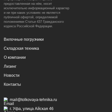
предоставленная на нём, носит
исключительно информационный характер
и ни при каких условиях не является
публичной офертой, определяемой
положениями Статьи 437 Гражданского
кодекса Российской Федерации.
Вилочные погрузчики
Складская техника
О компании
Лизинг
Новости
Контакты
mail@tolkovaya-tehnika.ru
г. Уфа, улица Айская 46