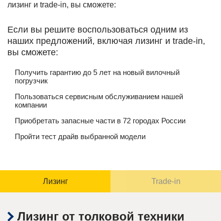
Если вы решите воспользоваться одним из
наших предложений, включая лизинг и trade-in,
вы сможете:
Получить гарантию до 5 лет на новый вилочный
погрузчик
Пользоваться сервисным обслуживанием нашей
компании
Приобретать запасные части в 72 городах России
Пройти тест драйв выбранной модели
Лизинг
Trade-in
Лизинг от толковой техники