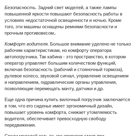
Безопасность.
Задний свет моделей, а также лампы
повышенной яркости повышают безопасность работы в
условиях недостаточной освещенности и ночью. Кроме
того, эти машины оснащены ремнями безопасности и
прочным противовесом..
Комфорт водителя.
Большое внимание уделено не только
рабочим характеристикам, но комфорту оператора
автопогрузчика. Так кабина - это пространство, в котором
оператор управляет большим количеством функций,
включая безопасность (рабочий и стояночный тормоза),
рулевое колесо, звуковой сигнал, управление освещением
и направлением, гидравлические органы управления,
позволяющие перемещать мачту, датчики и др.
Еще одна причина купить вилочный погрузчик заключается
в том, что его сиденье имеет эргономичный дизайн,
повышает уровень комфорта, снижает утомляемость
водителя, обеспечивает превосходную свободу
передвижения.
Среди моделей есть те, где оператор стоит при