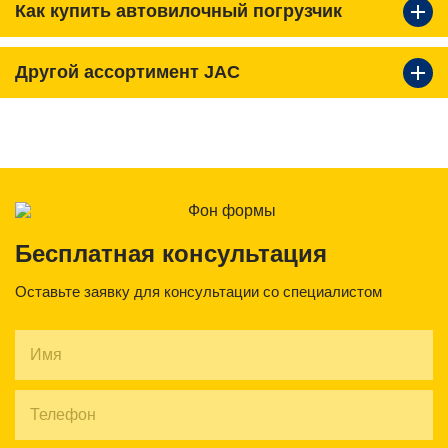
Как купить автовилочный погрузчик
Другой ассортимент JAC
Бесплатная консультация
Оставьте заявку для консультации со специалистом