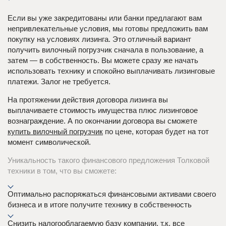
Если вы уже закредитованы или банки предлагают вам
непривлекательные условия, мы готовы предложить вам
покупку на условиях лизинга. Это отличный вариант
получить вилочный погрузчик сначала в пользование, а
затем — в собственность. Вы можете сразу же начать
использовать технику и спокойно выплачивать лизинговые
платежи. Залог не требуется.
На протяжении действия договора лизинга вы
выплачиваете стоимость имущества плюс лизинговое
вознаграждение. А по окончании договора вы сможете
купить вилочный погрузчик
по цене, которая будет на тот
момент символической.
Уникальность такого финансового предложения Толковой
техники в том, что вы сможете:
Оптимально распоряжаться финансовыми активами своего
бизнеса и в итоге получите технику в собственность
Снизить налогооблагаемую базу компании, т.к. все