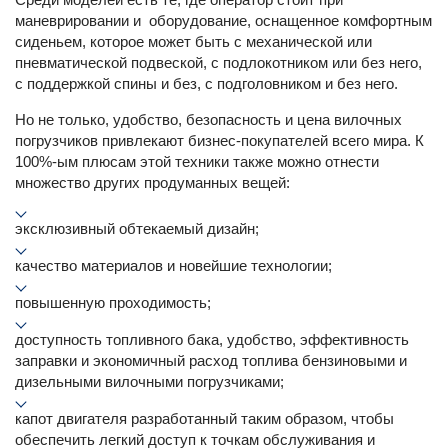
маневрировании и оборудование, оснащенное комфортным
сиденьем, которое может быть с механической или
пневматической подвеской, с подлокотником или без него,
с поддержкой спины и без, с подголовником и без него.
Но не только, удобство, безопасность и цена вилочных
погрузчиков привлекают бизнес-покупателей всего мира. К
100%-ым плюсам этой техники также можно отнести
множество других продуманных вещей:
эксклюзивный обтекаемый дизайн;
качество материалов и новейшие технологии;
повышенную проходимость;
доступность топливного бака, удобство, эффективность
заправки и экономичный расход топлива бензиновыми и
дизельными вилочными погрузчиками;
капот двигателя разработанный таким образом, чтобы
обеспечить легкий доступ к точкам обслуживания и