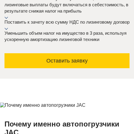
лизинговые выплаты будут включаться в себестоимость, в
результате снижая налог на прибыль
Поставить к зачету всю сумму НДС по лизинговому договор
Уменьшить объем налог на имущество в 3 раза, используя
ускоренную амортизацию лизинговой техники
Оставить заявку
Почему именно автопогрузчики
JAC