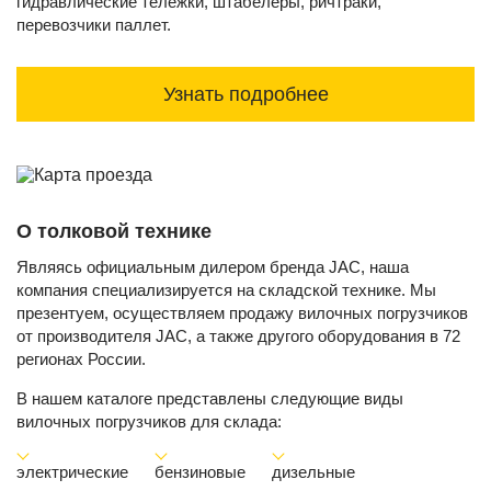
гидравлические тележки, штабелеры, ричтраки,
перевозчики паллет.
Узнать подробнее
О толковой технике
Являясь официальным дилером бренда JAC, наша
компания специализируется на складской технике. Мы
презентуем, осуществляем продажу вилочных погрузчиков
от производителя JAC, а также другого оборудования в 72
регионах России.
В нашем каталоге представлены следующие виды
вилочных погрузчиков для склада:
электрические
бензиновые
дизельные