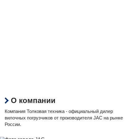
О компании
Компания Толковая техника - официальный дилер
вилочных погрузчиков от производителя JAC на рынке
России.