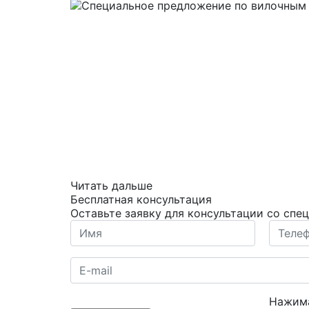
Читать дальше
Бесплатная консультация
Оставьте заявку для консультации со спе
Нажима