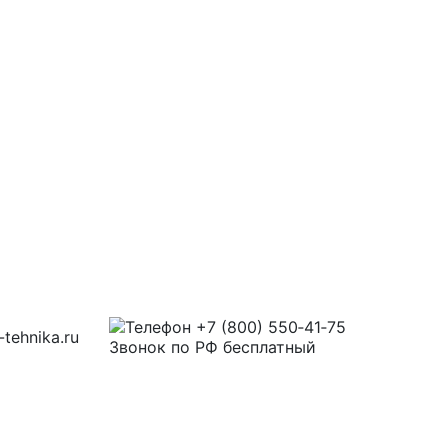
+7 (800) 550‑41‑75
tehnika.ru
Звонок по РФ бесплатный