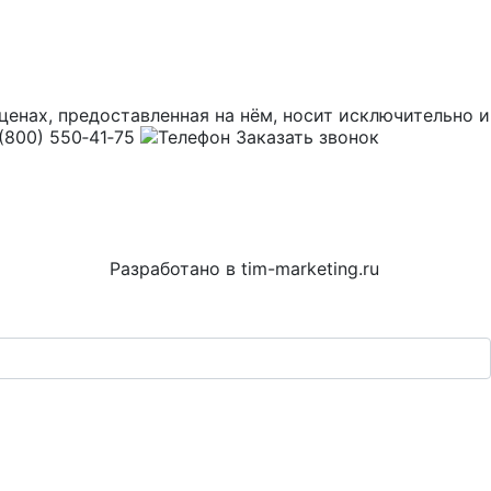
и ценах, предоставленная на нём, носит исключительн
(800) 550‑41‑75
Заказать звонок
Разработано в
tim-marketing.ru