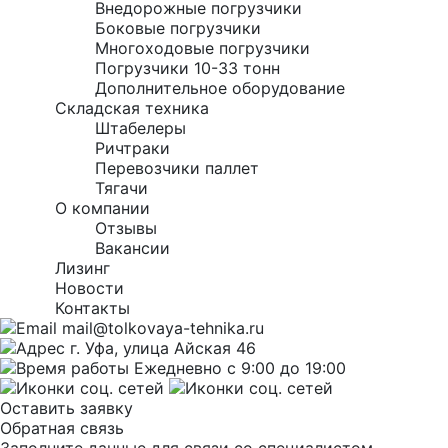
Внедорожные погрузчики
Боковые погрузчики
Многоходовые погрузчики
Погрузчики 10-33 тонн
Дополнительное оборудование
Складская техника
Штабелеры
Ричтраки
Перевозчики паллет
Тягачи
О компании
Отзывы
Вакансии
Лизинг
Новости
Контакты
mail@tolkovaya-tehnika.ru
г. Уфа, улица Айская 46
Ежедневно с 9:00 до 19:00
Оставить заявку
Обратная связь