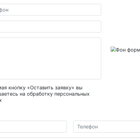
ая кнопку «Оставить заявку» вы
шаетесь на
обработку персональных
х