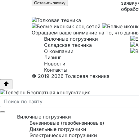
заявку
Оставить заявку
обрабо
Обращаем ваше внимание на то, что данны
Вилочные погрузчики
Складская техника
О компании
Лизинг
Новости
Контакты
© 2019-2026 Толковая техника
Бесплатная консультация
Вилочные погрузчики
Бензиновые (газобензиновые)
Дизельные погрузчики
Электрические погрузчики