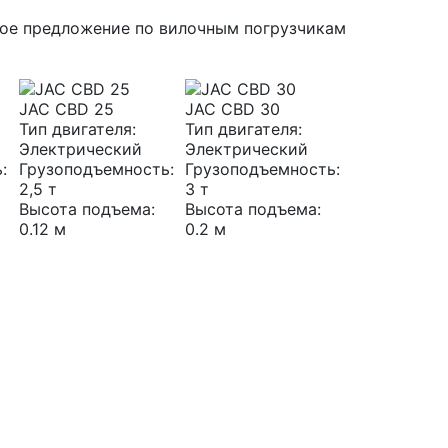
JAC CBD 25
JAC CBD 30
Тип двигателя:
Тип двигателя:
Электрический
Электрический
:
Грузоподъемность:
Грузоподъемность:
2,5 т
3 т
Высота подъема:
Высота подъема:
0.12 м
0.2 м