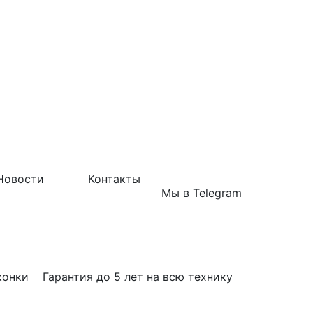
Новости
Контакты
Мы в Telegram
Гарантия до 5 лет на всю технику