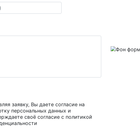
ляя заявку, Вы даете согласие на
отку персональных данных и
ерждаете своё согласие с
политикой
денциальности