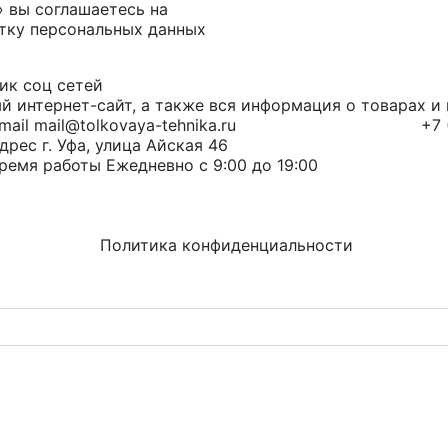
» вы соглашаетесь на
тку персональных данных
й интернет-сайт, а также вся информация о товарах 
mail@tolkovaya-tehnika.ru
+7 
г. Уфа, улица Айская 46
Ежедневно с 9:00 до 19:00
Политика конфиденциальности