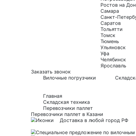
Ростов на Дон
Самара
Санкт-Петерб
Саратов
Тольятти
Томск
Тюмень
Ульяновск
Уфа
Челябинск
Ярославль
Заказать звонок
Вилочные погрузчики
Складск
Главная
Складская техника
Перевозчики паллет
Перевозчики паллет в Казани
Доставка в любой город РФ