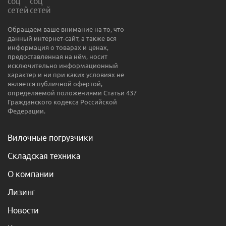
Обращаем ваше внимание на то, что
данный интернет-сайт, а также вся
информация о товарах и ценах,
предоставленная на нём, носит
исключительно информационный
характер и ни при каких условиях не
является публичной офертой,
определяемой положениями Статьи 437
Гражданского кодекса Российской
Федерации.
Вилочные погрузчики
Складская техника
О компании
Лизинг
Новости