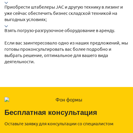
Приобрести штабелеры JAC и другую технику в лизинг и
уже сейчас обеспечить бизнес складской техникой на
выгодных условиях;
Взять погрузо-разгрузочное оборудование в аренду.
Если вас заинтересовало одно из наших предложений, мы
готовы проконсультировать вас более подробно и
выбрать решение, оптимальное для вашего вида
деятельности.
Бесплатная консультация
Оставьте заявку для консультации со специалистом