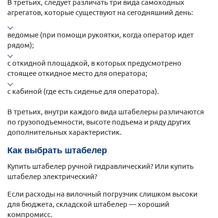
В третьих, следует различать три вида самоходных
агрегатов, которые существуют на сегодняшний день:
ведомые (при помощи рукоятки, когда оператор идет
рядом);
с откидной площадкой, в которых предусмотрено
стоящее откидное место для оператора;
с кабиной (где есть сиденье для оператора).
В третьих, внутри каждого вида штабелеры различаются
по грузоподъемности, высоте подъема и ряду других
дополнительных характеристик.
Как выбрать штабелер
Купить штабелер ручной гидравлический? Или купить
штабелер электрический?
Если расходы на вилочный погрузчик слишком высоки
для бюджета, складской штабелер — хороший
компромисс.