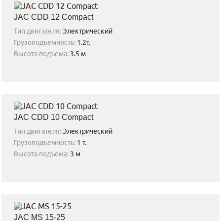
JAC CDD 12 Compact
Тип двигателя:
Электрический
Грузоподъемность:
1.2т.
Высота подъема:
3.5 м
JAC CDD 10 Compact
Тип двигателя:
Электрический
Грузоподъемность:
1 т.
Высота подъема:
3 м
JAC MS 15-25