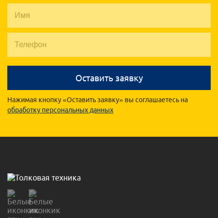
Оставить заявку
Нажимая кнопку «Оставить заявку» вы соглашаетесь на
обработку персональных данных