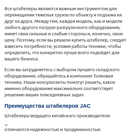
Все штабелеры являются важным инструментом для
перемещения тяжелых грузов по объекту и подъема их
друг на друга. Между тем, каждая модель, как и модели
любого другого погрузо-разгрузочного оборудования,
имеет свои сильные и слабые стороны и, конечно, свою
цену. Поэтому, если вы решили купить штабелер, следует
взвесить потребности, условия работы техники, чтобы
определить, что конкретно лучше всего подойдет для
вашего бизнеса.
Если вы затрудняетесь с выбором лучшего складского
оборудования, обращайтесь в компанию Толковая
техника. Наши консультанты помогут решить, какое
именно оборудование максимально соответствует
решению ваших повседневных задач.
Преимущества штабелеров JAC
Штабелеры ведущего китайского производителя:
отличаются надежностью и продуманностью