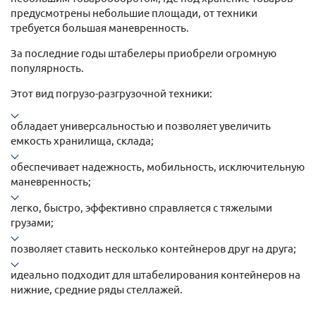
предусмотрены небольшие площади, от техники
требуется большая маневренность.
За последние годы штабелеры приобрели огромную
популярность.
Этот вид погрузо-разгрузочной техники:
обладает универсальностью и позволяет увеличить
емкость хранилища, склада;
обеспечивает надежность, мобильность, исключительную
маневренность;
легко, быстро, эффективно справляется с тяжелыми
грузами;
позволяет ставить несколько контейнеров друг на друга;
идеально подходит для штабелирования контейнеров на
нижние, средние ряды стеллажей.