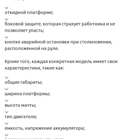
откидной платформе;
боковой защите, которая страхует работника и не
позволяет упасть;
кнопке аварийной остановки при столкновении,
расположенной на руле.
Кроме того, каждая конкретная модель имеет свои
характеристики, такие как:
общие габариты;
ширина платформы;
высота мачты;
тип двигателя;
емкость, напряжение аккумулятора;