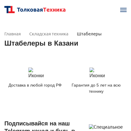
Главная
Складская техника
Штабелеры
Штабелеры в Казани
Доставка в любой город РФ
Гарантия до 5 лет на всю
технику
Подписывайся на наш