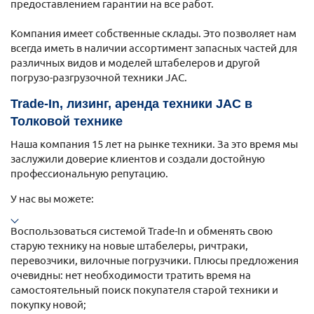
предоставлением гарантии на все работ.
Компания имеет собственные склады. Это позволяет нам
всегда иметь в наличии ассортимент запасных частей для
различных видов и моделей штабелеров и другой
погрузо-разгрузочной техники JAC.
Trade-In, лизинг, аренда техники JAC в
Толковой технике
Наша компания 15 лет на рынке техники. За это время мы
заслужили доверие клиентов и создали достойную
профессиональную репутацию.
У нас вы можете:
Воспользоваться системой Trade-In и обменять свою
старую технику на новые штабелеры, ричтраки,
перевозчики, вилочные погрузчики. Плюсы предложения
очевидны: нет необходимости тратить время на
самостоятельный поиск покупателя старой техники и
покупку новой;