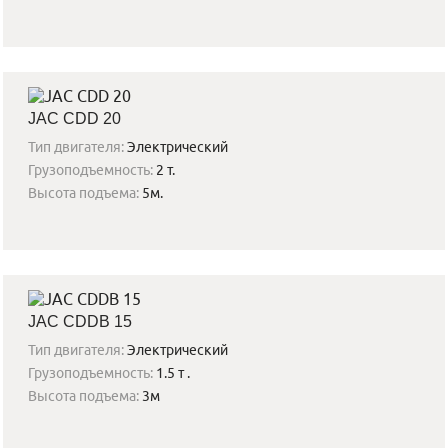
JAC CDD 20
Тип двигателя:
Электрический
Грузоподъемность:
2 т.
Высота подъема:
5м.
JAC CDDB 15
Тип двигателя:
Электрический
Грузоподъемность:
1.5 т .
Высота подъема:
3м