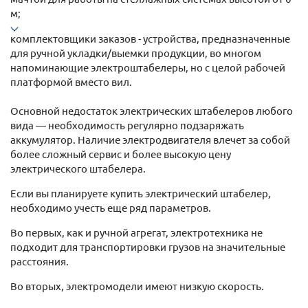
м;
комплектовщики заказов - устройства, предназначенные
для ручной укладки/выемки продукции, во многом
напоминающие электроштабелеры, но с целой рабочей
платформой вместо вил.
Основной недостаток электрических штабелеров любого
вида — необходимость регулярно подзаряжать
аккумулятор. Наличие электродвигателя влечет за собой
более сложный сервис и более высокую цену
электрического штабелера.
Если вы планируете купить электрический штабелер,
необходимо учесть еще ряд параметров.
Во первых, как и ручной агрегат, электротехника не
подходит для транспортировки грузов на значительные
расстояния.
Во вторых, электромодели имеют низкую скорость.