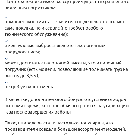
При этом техника имеет массу преимуществ в сравнении с
вилочным погрузчиком:
помогает экономить — значительно дешевле не только
сама покупка, но и сервис (не требует особого
технического обслуживания);
имея нулевые выбросы, является экологичным
оборудованием;
может достигать аналогичной высоты, что и вилочный
погрузчик (есть модели, позволяющие поднимать груз на
высоту до 3,5 м);
не требует много места.
В качестве дополнительного бонуса: отсутствие отходов
экономит время, которое обычно тратится на утилизацию
газа после завершения работы.
Плюс, штабелеры стали настолько популярны, что
производители создали большой ассортимент моделей,