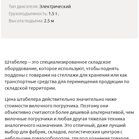
Тип двигателя:
Электрический
Грузоподъемность:
1.5 т .
Высота подъема:
2.5 м
Штабелер – это специализированное складское
оборудование, которое используют, чтобы поднять
поддоны с товарами на стеллажи для хранения или как
транспортные средства для перемещения продукции по
складской территории.
Цена штабелера действительно значительно ниже
стоимости вилочного погрузчика. Поэтому они
объективно считаются более дешевой альтернативой, чем
вилочные погрузчики и любая другая тяжелая техника
аналогичного назначения. Это отличный, даже лучший
выбор для фабрик, складов, логистических центров с
небольшим товарооборотом, где под хранение товаров