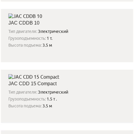
JAC CDDB 10
Тип двигателя:
Электрический
Грузоподъемность:
1 т.
Высота подъема:
3.5 м
JAC CDD 15 Compact
Тип двигателя:
Электрический
Грузоподъемность:
1.5 т .
Высота подъема:
3.5 м