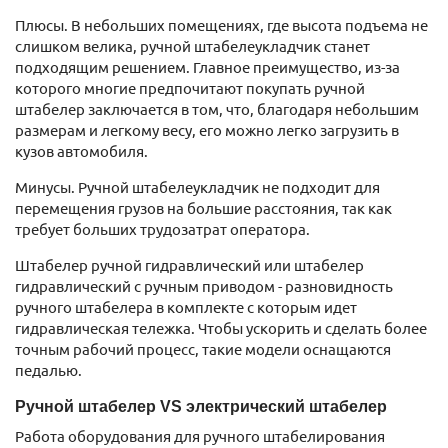
Плюсы. В небольших помещениях, где высота подъема не
слишком велика, ручной штабелеукладчик станет
подходящим решением. Главное преимущество, из-за
которого многие предпочитают покупать ручной
штабелер заключается в том, что, благодаря небольшим
размерам и легкому весу, его можно легко загрузить в
кузов автомобиля.
Минусы. Ручной штабелеукладчик не подходит для
перемещения грузов на большие расстояния, так как
требует больших трудозатрат оператора.
Штабелер ручной гидравлический или штабелер
гидравлический с ручным приводом - разновидность
ручного штабелера в комплекте с которым идет
гидравлическая тележка. Чтобы ускорить и сделать более
точным рабочий процесс, такие модели оснащаются
педалью.
Ручной штабелер VS электрический штабелер
Работа оборудования для ручного штабелирования