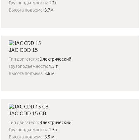
Грузоподъемность:
1.2т.
Высота подъема:
3.7м
JAC CDD 15
Тип двигателя:
Электрический
Грузоподъемность:
1.5 т .
Высота подъема:
3.6 м.
JAC CDD 15 CB
Тип двигателя:
Электрический
Грузоподъемность:
1.5 т .
Высота подъема:
6.5 м.