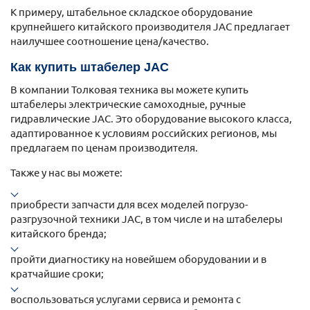
К примеру, штабельное складское оборудование
крупнейшего китайского производителя JAC предлагает
наилучшее соотношение цена/качество.
Как купить штабелер JAC
В компании Толковая техника вы можете купить
штабелеры электрические самоходные, ручные
гидравлические JAC. Это оборудование высокого класса,
адаптированное к условиям российских регионов, мы
предлагаем по ценам производителя.
Также у нас вы можете:
приобрести запчасти для всех моделей погрузо-
разгрузочной техники JAC, в том числе и на штабелеры
китайского бренда;
пройти диагностику на новейшем оборудовании и в
кратчайшие сроки;
воспользоваться услугами сервиса и ремонта с