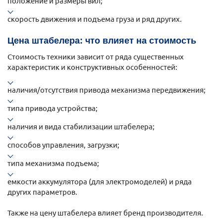
положение и размеры вил;
скорость движения и подъема груза и ряд других.
Цена штабелера: что влияет на стоимость
Стоимость техники зависит от ряда существенных
характеристик и конструктивных особенностей:
наличия/отсутствия привода механизма передвижения;
типа привода устройства;
наличия и вида стабилизации штабелера;
способов управления, загрузки;
типа механизма подъема;
емкости аккумулятора (для электромоделей) и ряда
других параметров.
Также на цену штабелера влияет бренд производителя.