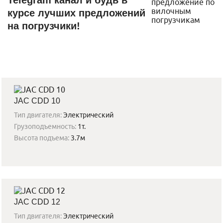
Telegram канал и будь в
курсе лучших предложений
на погрузчики!
JAC CDD 10
Тип двигателя:
Электрический
Грузоподъемность:
1т.
Высота подъема:
3.7м
JAC CDD 12
Тип двигателя:
Электрический