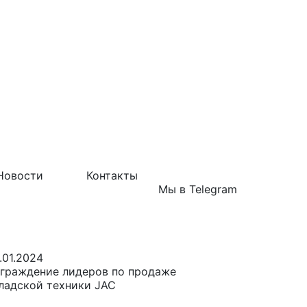
Новости
Контакты
Мы в Telegram
.01.2024
граждение лидеров по продаже
ладской техники JAC