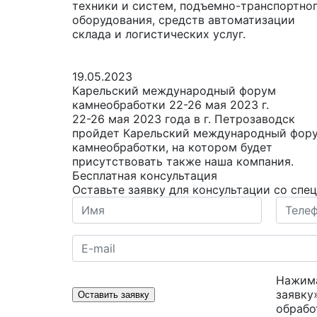
техники и систем, подъемно-транспортно
оборудования, средств автоматизации
склада и логистических услуг.
19.05.2023
Карельский международный форум
камнеобработки 22-26 мая 2023 г.
22-26 мая 2023 года в г. Петрозаводск
пройдет Карельский международный фор
камнеобработки, на котором будет
присутствовать также наша компания.
Бесплатная консультация
Оставьте заявку для консультации со спе
Нажима
заявку
Оставить заявку
обрабо