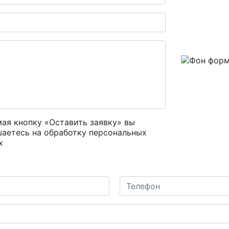
ая кнопку «Оставить заявку» вы
шаетесь на
обработку персональных
х