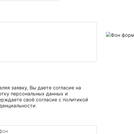
ляя заявку, Вы даете согласие на
отку персональных данных и
ерждаете своё согласие с
политикой
денциальности