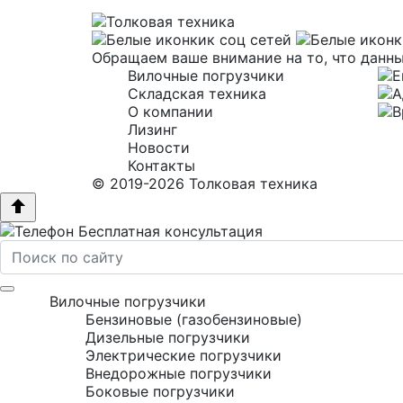
Обращаем ваше внимание на то, что данны
Вилочные погрузчики
Складская техника
О компании
Лизинг
Новости
Контакты
© 2019-2026 Толковая техника
Бесплатная консультация
Вилочные погрузчики
Бензиновые (газобензиновые)
Дизельные погрузчики
Электрические погрузчики
Внедорожные погрузчики
Боковые погрузчики