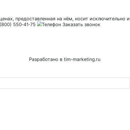
и ценах, предоставленная на нём, носит исключительн
(800) 550‑41‑75
Заказать звонок
Разработано в
tim-marketing.ru