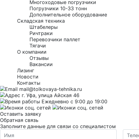
Многоходовые погрузчики
Погрузчики 10-33 тонн
Дополнительное оборудование
Складская техника
Штабелеры
Ричтраки
Перевозчики паллет
Тягачи
О компании
Отзывы
Вакансии
Лизинг
Новости
Контакты
mail@tolkovaya-tehnika.ru
г. Уфа, улица Айская 46
Ежедневно с 9:00 до 19:00
Оставить заявку
Обратная связь
Заполните данные для связи со специалистом