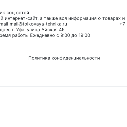
й интернет-сайт, а также вся информация о товарах 
mail@tolkovaya-tehnika.ru
+7 
г. Уфа, улица Айская 46
Ежедневно с 9:00 до 19:00
Политика конфиденциальности