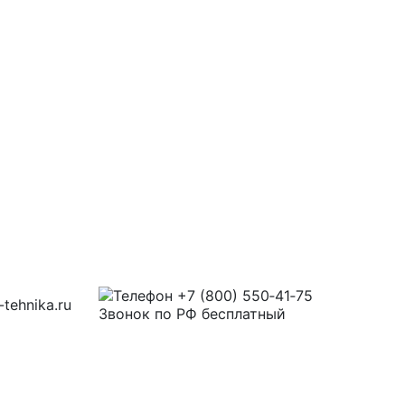
+7 (800) 550‑41‑75
tehnika.ru
Звонок по РФ бесплатный