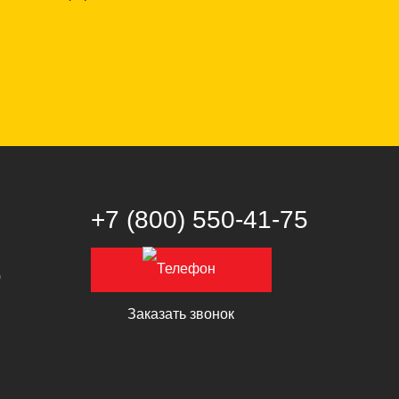
+7 (800) 550‑41‑75
0
Заказать звонок