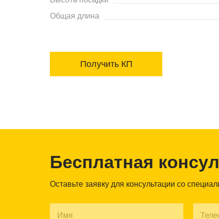
Общая длина
Получить КП
Бесплатная консу
Оставьте заявку для консультации со специа