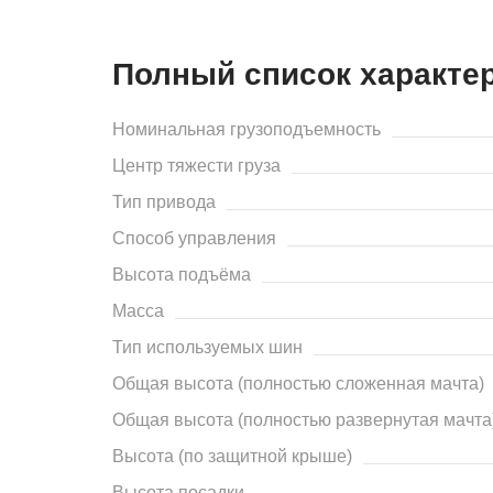
Полный список характе
Номинальная грузоподъемность
Центр тяжести груза
Тип привода
Способ управления
Высота подъёма
Масса
Тип используемых шин
Общая высота (полностью сложенная мачта)
Общая высота (полностью развернутая мачта
Высота (по защитной крыше)
Высота посадки