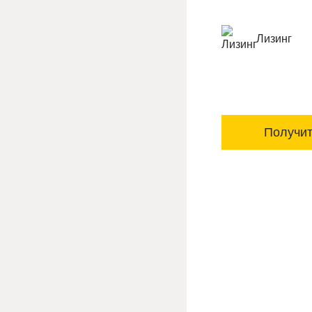
Лизинг
Получит