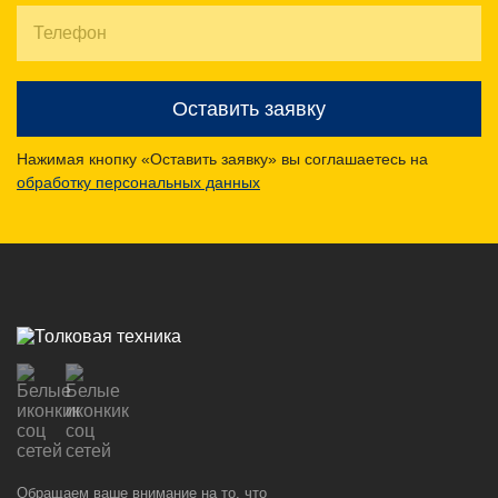
Оставить заявку
Нажимая кнопку «Оставить заявку» вы соглашаетесь на
обработку персональных данных
Обращаем ваше внимание на то, что