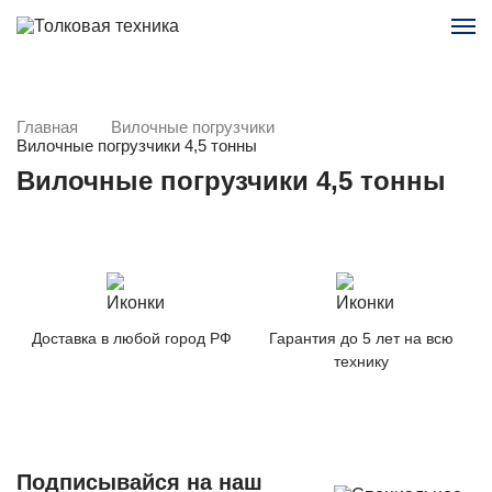
Главная
Вилочные погрузчики
Вилочные погрузчики 4,5 тонны
Вилочные погрузчики 4,5 тонны
Доставка в любой город РФ
Гарантия до 5 лет на всю
технику
Подписывайся на наш