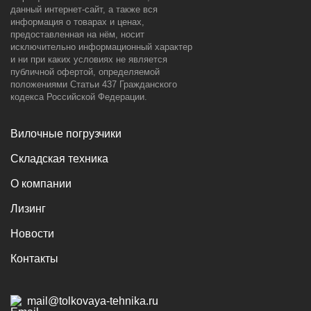
данный интернет-сайт, а также вся
информация о товарах и ценах,
предоставленная на нём, носит
исключительно информационный характер
и ни при каких условиях не является
публичной офертой, определяемой
положениями Статьи 437 Гражданского
кодекса Российской Федерации.
Вилочные погрузчики
Складская техника
О компании
Лизинг
Новости
Контакты
mail@tolkovaya-tehnika.ru