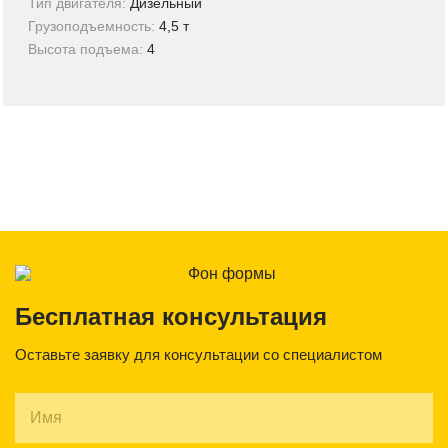
Тип двигателя:
Дизельный
Грузоподъемность:
4,5 т
Высота подъема:
4
Бесплатная консультация
Оставьте заявку для консультации со специалистом