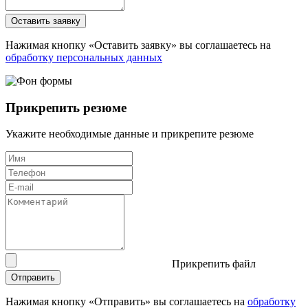
Оставить заявку
Нажимая кнопку «Оставить заявку» вы соглашаетесь на
обработку персональных данных
Прикрепить резюме
Укажите необходимые данные и прикрепите резюме
Прикрепить файл
Отправить
Нажимая кнопку «Отправить» вы соглашаетесь на
обработку