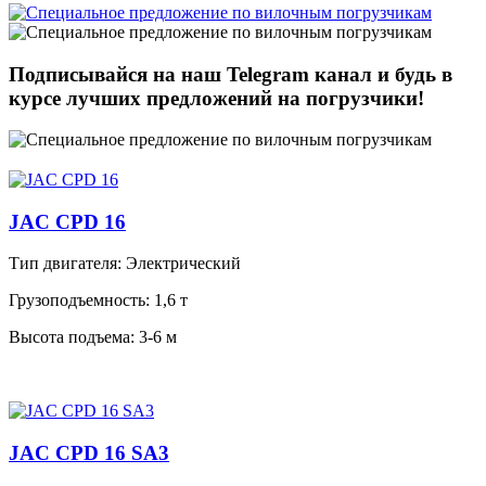
Подписывайся на наш Telegram канал и будь в
курсе лучших предложений на погрузчики!
JAC CPD 16
Тип двигателя:
Электрический
Грузоподъемность:
1,6 т
Высота подъема:
3-6 м
JAC CPD 16 SA3