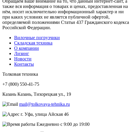
Обращаем ваше внимание на то, что данный интернет-сайт, а
также вся информация о товарах и ценах, предоставленная на
нём, носит исключительно информационный характер и ни
при каких условиях не является публичной офертой,
определяемой положениями Статьи 437 Гражданского кодекса
Российской Федерации.
Вилочные погрузчики
Складская техника
О компании
Лизинг
Новости
Контакты
Толковая техника
+7 (800) 550‑41‑75
Казань
Казань, Тихорецкая ул., 19
mail@tolkovaya-tehnika.ru
г. Уфа, улица Айская 46
Ежедневно с 9:00 до 19:00