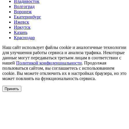
Владивосток
Волгоград
Воронеж
Екатеринбург
Ижевск
Иркутск
Казань
Краснодар
Наш сайт использует файлы cookie и аналогичные технологии
для улучшения работы сервиса и анализа трафика. Некоторые
данные могут передаваться третьим лицам в соответствии с
нашей
Политикой конфиденциальности
. Продолжая
пользоваться сайтом, вы соглашаетесь с использованием
cookie. Вы можете отключить их в настройках браузера, но это
может повлиять на функциональность сервиса.
Принять