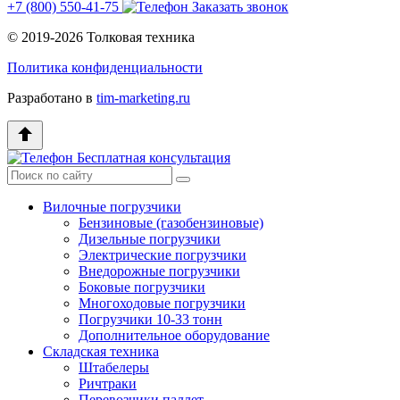
+7 (800) 550‑41‑75
Заказать звонок
© 2019-2026 Толковая техника
Политика конфиденциальности
Разработано в
tim-marketing.ru
Бесплатная консультация
Вилочные погрузчики
Бензиновые (газобензиновые)
Дизельные погрузчики
Электрические погрузчики
Внедорожные погрузчики
Боковые погрузчики
Многоходовые погрузчики
Погрузчики 10-33 тонн
Дополнительное оборудование
Складская техника
Штабелеры
Ричтраки
Перевозчики паллет