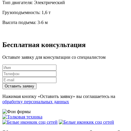
Тип двигателя:
Электрический
Грузоподъемность:
1,6 т
Высота подъема:
3-6 м
Бесплатная консультация
Оставьте заявку для консультации со специалистом
Оставить заявку
Нажимая кнопку «Оставить заявку» вы соглашаетесь на
обработку персональных данных