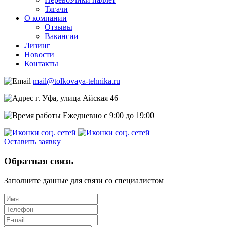
Тягачи
О компании
Отзывы
Вакансии
Лизинг
Новости
Контакты
mail@tolkovaya-tehnika.ru
г. Уфа, улица Айская 46
Ежедневно с 9:00 до 19:00
Оставить заявку
Обратная связь
Заполните данные для связи со специалистом