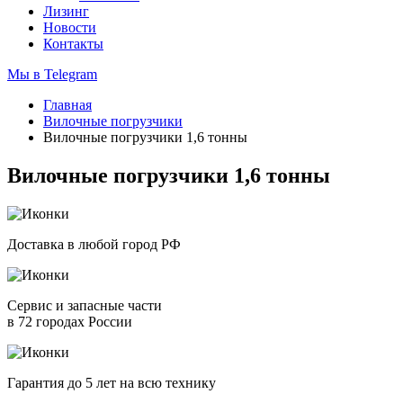
Лизинг
Новости
Контакты
Мы в Telegram
Главная
Вилочные погрузчики
Вилочные погрузчики 1,6 тонны
Вилочные погрузчики 1,6 тонны
Доставка в любой город РФ
Сервис и запасные части
в 72 городах России
Гарантия до 5 лет на всю технику