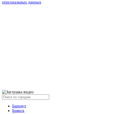
персональных данных
Барнаул
Брянск