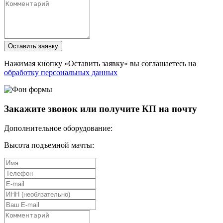
Оставить заявку
Нажимая кнопку «Оставить заявку» вы соглашаетесь на
обработку персональных данных
Закажите звонок или получите КП на почту
Дополнительное оборудование:
Высота подъемной мачты: