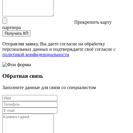
Прикрепить карту
партнера
Получить КП
Отправляя заявку, Вы даете согласие на обработку
персональных данных и подтверждаете своё согласие с
политикой конфиденциальности
Обратная связь
Заполните данные для связи со специалистом