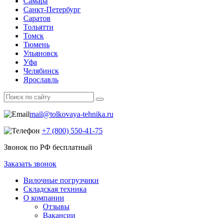
Самара
Санкт-Петербург
Саратов
Тольятти
Томск
Тюмень
Ульяновск
Уфа
Челябинск
Ярославль
mail@tolkovaya-tehnika.ru
+7 (800) 550‑41‑75
Звонок по РФ бесплатный
Заказать звонок
Вилочные погрузчики
Складская техника
О компании
Отзывы
Вакансии