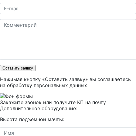
Оставить заявку
Нажимая кнопку «Оставить заявку» вы соглашаетесь
на
обработку персональных данных
Закажите звонок или получите КП на почту
Дополнительное оборудование:
Высота подъемной мачты: