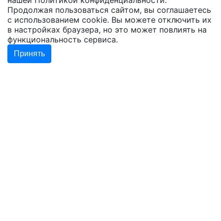
нашей
Политикой конфиденциальности
.
Продолжая пользоваться сайтом, вы соглашаетесь
с использованием cookie. Вы можете отключить их
в настройках браузера, но это может повлиять на
функциональность сервиса.
Принять