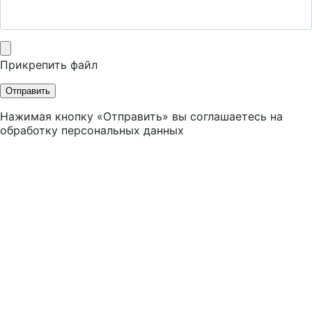
Прикрепить файл
Отправить
Нажимая кнопку «Отправить» вы соглашаетесь на
обработку персональных данных