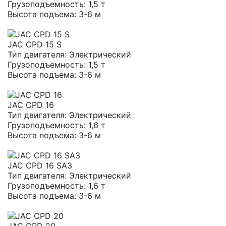
Грузоподъемность:
1,5 т
Высота подъема:
3-6 м
JAC CPD 15 S
Тип двигателя:
Электрический
Грузоподъемность:
1,5 т
Высота подъема:
3-6 м
JAC CPD 16
Тип двигателя:
Электрический
Грузоподъемность:
1,6 т
Высота подъема:
3-6 м
JAC CPD 16 SA3
Тип двигателя:
Электрический
Грузоподъемность:
1,6 т
Высота подъема:
3-6 м