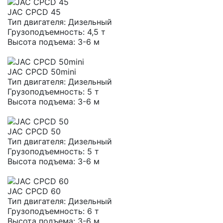
JAC CPCD 45
Тип двигателя:
Дизельный
Грузоподъемность:
4,5 т
Высота подъема:
3-6 м
JAC CPCD 50mini
Тип двигателя:
Дизельный
Грузоподъемность:
5 т
Высота подъема:
3-6 м
JAC CPCD 50
Тип двигателя:
Дизельный
Грузоподъемность:
5 т
Высота подъема:
3-6 м
JAC CPCD 60
Тип двигателя:
Дизельный
Грузоподъемность:
6 т
Высота подъема:
3-6 м