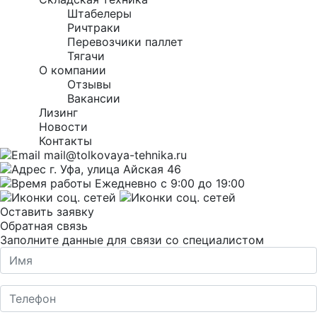
Штабелеры
Ричтраки
Перевозчики паллет
Тягачи
О компании
Отзывы
Вакансии
Лизинг
Новости
Контакты
mail@tolkovaya-tehnika.ru
г. Уфа, улица Айская 46
Ежедневно с 9:00 до 19:00
Оставить заявку
Обратная связь
Заполните данные для связи со специалистом