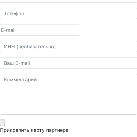
Прикрепить карту партнера