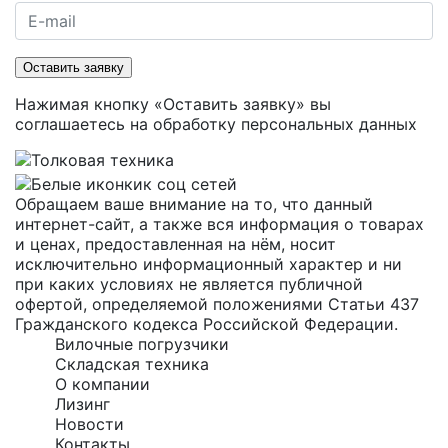
Оставить заявку
Нажимая кнопку «Оставить заявку» вы
соглашаетесь на
обработку персональных данных
Обращаем ваше внимание на то, что данный
интернет-сайт, а также вся информация о товарах
и ценах, предоставленная на нём, носит
исключительно информационный характер и ни
при каких условиях не является публичной
офертой, определяемой положениями Статьи 437
Гражданского кодекса Российской Федерации.
Вилочные погрузчики
Складская техника
О компании
Лизинг
Новости
Контакты