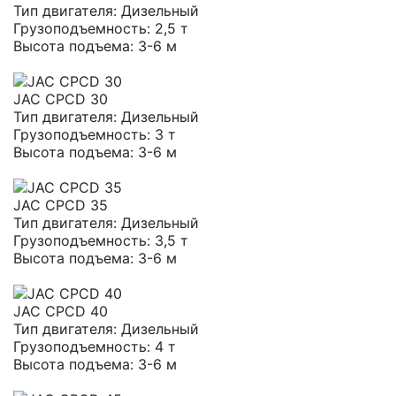
Тип двигателя:
Дизельный
Грузоподъемность:
2,5 т
Высота подъема:
3-6 м
JAC CPCD 30
Тип двигателя:
Дизельный
Грузоподъемность:
3 т
Высота подъема:
3-6 м
JAC CPCD 35
Тип двигателя:
Дизельный
Грузоподъемность:
3,5 т
Высота подъема:
3-6 м
JAC CPCD 40
Тип двигателя:
Дизельный
Грузоподъемность:
4 т
Высота подъема:
3-6 м