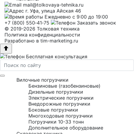
mail@tolkovaya-tehnika.ru
г. Уфа, улица Айская 46
Ежедневно с 9:00 до 19:00
+7 (800) 550‑41‑75
Заказать звонок
© 2019-2026 Толковая техника
Политика конфиденциальности
Разработано в
tim-marketing.ru
Бесплатная консультация
Вилочные погрузчики
Бензиновые (газобензиновые)
Дизельные погрузчики
Электрические погрузчики
Внедорожные погрузчики
Боковые погрузчики
Многоходовые погрузчики
Погрузчики 10-33 тонн
Дополнительное оборудование
Складская техника