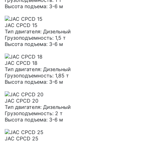
Грузоподъемность:
1 т
Высота подъема:
3-6 м
JAC CPCD 15
Тип двигателя:
Дизельный
Грузоподъемность:
1,5 т
Высота подъема:
3-6 м
JAC CPCD 18
Тип двигателя:
Дизельный
Грузоподъемность:
1,85 т
Высота подъема:
3-6 м
JAC CPCD 20
Тип двигателя:
Дизельный
Грузоподъемность:
2 т
Высота подъема:
3-6 м
JAC CPCD 25