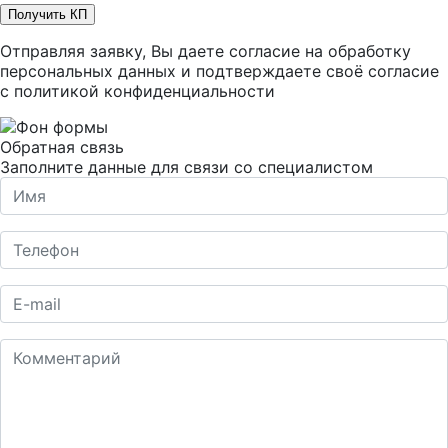
Получить КП
Отправляя заявку, Вы даете согласие на обработку
персональных данных и подтверждаете своё согласие
с
политикой конфиденциальности
Обратная связь
Заполните данные для связи со специалистом