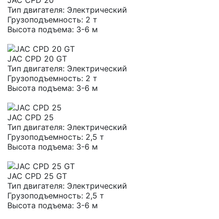
JAC CPD 20
Тип двигателя:
Электрический
Грузоподъемность:
2 т
Высота подъема:
3-6 м
JAC CPD 20 GT
Тип двигателя:
Электрический
Грузоподъемность:
2 т
Высота подъема:
3-6 м
JAC CPD 25
Тип двигателя:
Электрический
Грузоподъемность:
2,5 т
Высота подъема:
3-6 м
JAC CPD 25 GT
Тип двигателя:
Электрический
Грузоподъемность:
2,5 т
Высота подъема:
3-6 м