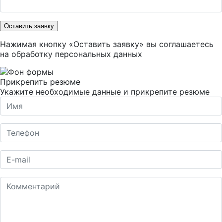
Оставить заявку
Нажимая кнопку «Оставить заявку» вы соглашаетесь
на
обработку персональных данных
Прикрепить резюме
Укажите необходимые данные и прикрепите резюме