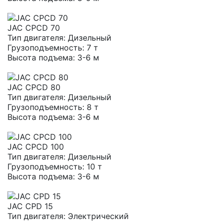
JAC CPCD 70
Тип двигателя:
Дизельный
Грузоподъемность:
7 т
Высота подъема:
3-6 м
JAC CPCD 80
Тип двигателя:
Дизельный
Грузоподъемность:
8 т
Высота подъема:
3-6 м
JAC CPCD 100
Тип двигателя:
Дизельный
Грузоподъемность:
10 т
Высота подъема:
3-6 м
JAC CPD 15
Тип двигателя:
Электрический