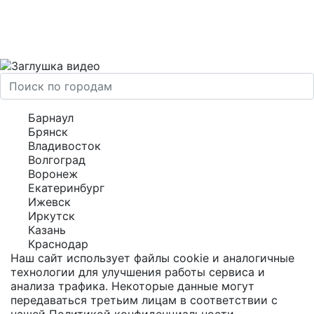
Барнаул
Брянск
Владивосток
Волгоград
Воронеж
Екатеринбург
Ижевск
Иркутск
Казань
Краснодар
Наш сайт использует файлы cookie и аналогичные
технологии для улучшения работы сервиса и
анализа трафика. Некоторые данные могут
передаваться третьим лицам в соответствии с