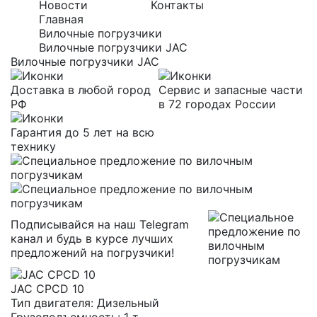
Новости
Контакты
Главная
Вилочные погрузчики
Вилочные погрузчики JAC
Вилочные погрузчики JAC
Доставка в любой город
Сервис и запасные части
РФ
в 72 городах России
Гарантия до 5 лет на всю
технику
Подписывайся на наш Telegram
канал и будь в курсе лучших
предложений на погрузчики!
JAC CPCD 10
Тип двигателя:
Дизельный