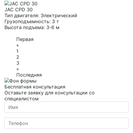
JAC CPD 30
Тип двигателя:
Электрический
Грузоподъемность:
3 т
Высота подъема:
3-6 м
Первая
«
1
2
3
»
Последняя
Бесплатная консультация
Оставьте заявку для консультации со
специалистом