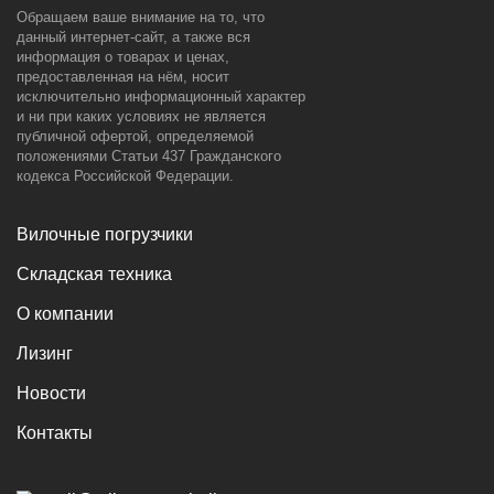
Обращаем ваше внимание на то, что
данный интернет-сайт, а также вся
информация о товарах и ценах,
предоставленная на нём, носит
исключительно информационный характер
и ни при каких условиях не является
публичной офертой, определяемой
положениями Статьи 437 Гражданского
кодекса Российской Федерации.
Вилочные погрузчики
Складская техника
О компании
Лизинг
Новости
Контакты