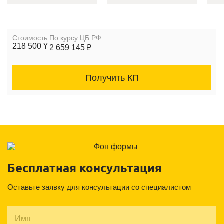
Cтоимость:
По курсу ЦБ РФ:
218 500 ¥
2 659 145 ₽
Получить КП
Бесплатная консультация
Оставьте заявку для консультации со специалистом