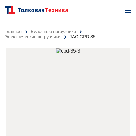
Главная
Вилочные погрузчики
Электрические погрузчики
JAC CPD 35