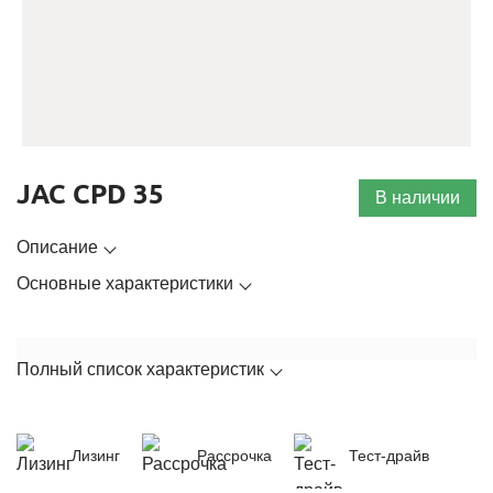
JAC CPD 35
В наличии
Описание
Основные характеристики
Полный список характеристик
Лизинг
Рассрочка
Тест-драйв