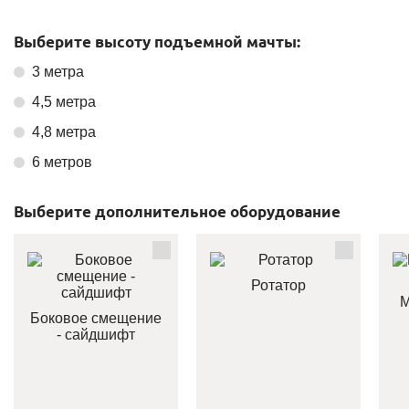
Выберите высоту подъемной мачты:
3 метра
4,5 метра
4,8 метра
6 метров
Выберите дополнительное оборудование
Ротатор
М
Боковое смещение
- сайдшифт