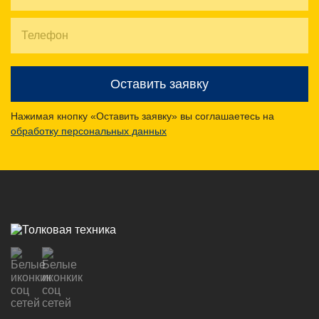
Оставить заявку
Нажимая кнопку «Оставить заявку» вы соглашаетесь на
обработку персональных данных