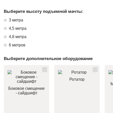
Выберите высоту подъемной мачты:
3 метра
4,5 метра
4,8 метра
6 метров
Выберите дополнительное оборудование
Ротатор
М
Боковое смещение
- сайдшифт