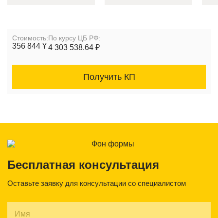
Cтоимость:
По курсу ЦБ РФ:
356 844 ¥
4 303 538.64 ₽
Получить КП
Бесплатная консультация
Оставьте заявку для консультации со специалистом