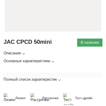
JAC CPCD 50mini
В наличии
Описание
Основные характеристики
Полный список характеристик
Лизинг
Рассрочка
Тест-драйв