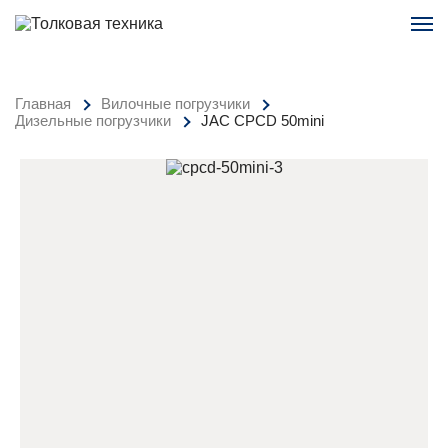
Главная
Вилочные погрузчики
Дизельные погрузчики
JAC CPCD 50mini