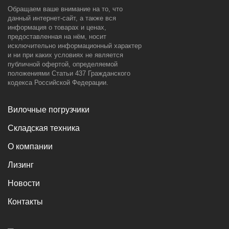
Обращаем ваше внимание на то, что
данный интернет-сайт, а также вся
информация о товарах и ценах,
предоставленная на нём, носит
исключительно информационный характер
и ни при каких условиях не является
публичной офертой, определяемой
положениями Статьи 437 Гражданского
кодекса Российской Федерации.
Вилочные погрузчики
Складская техника
О компании
Лизинг
Новости
Контакты