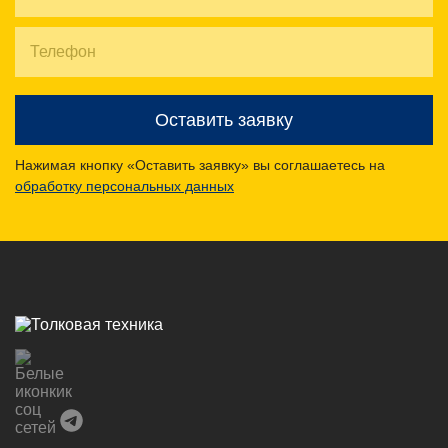
Оставить заявку
Нажимая кнопку «Оставить заявку» вы соглашаетесь на
обработку персональных данных