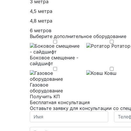
3 метра
4,5 метра
4,8 метра
6 метров
Выберите дополнительное оборудование
Ротатор
Боковое смещение -
сайдшифт
Ковш
Газовое
оборудование
Получить КП
Бесплатная консультация
Оставьте заявку для консультации со спе