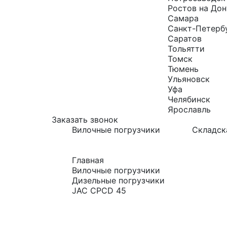
Ростов на Дон
Самара
Санкт-Петерб
Саратов
Тольятти
Томск
Тюмень
Ульяновск
Уфа
Челябинск
Ярославль
Заказать звонок
Вилочные погрузчики
Складск
Главная
Вилочные погрузчики
Дизельные погрузчики
JAC CPCD 45