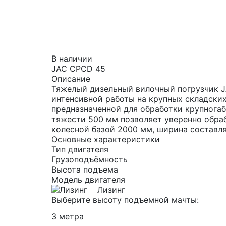
В наличии
JAC CPCD 45
Описание
Тяжелый дизельный вилочный погрузчик J
интенсивной работы на крупных складских
предназначенной для обработки крупногаба
тяжести 500 мм позволяет уверенно обра
колесной базой 2000 мм, ширина составля
Основные характеристики
Тип двигателя
Грузоподъёмность
Высота подъема
Модель двигателя
Лизинг
Выберите высоту подъемной мачты:
3 метра