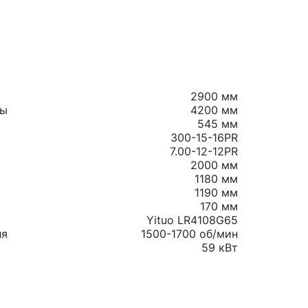
2900 мм
ты
4200 мм
545 мм
300-15-16PR
7.00-12-12PR
2000 мм
1180 мм
1190 мм
170 мм
Yituo LR4108G65
ля
1500-1700 об/мин
59 кВт