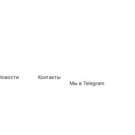
Новости
Контакты
Мы в Telegram