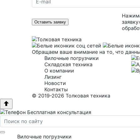
Нажима
заявку
Оставить заявку
обрабо
Обращаем ваше внимание на то, что данны
Вилочные погрузчики
Складская техника
О компании
Лизинг
Новости
Контакты
© 2019-2026 Толковая техника
Бесплатная консультация
Вилочные погрузчики