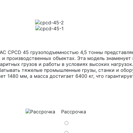
AC CPCD 45 грузоподъемностью 4,5 тонны представля
 и производственных объектах. Эта модель знаменует 
ритных грузов и работы в условиях высоких нагрузок.
батывать тяжелые промышленные грузы, станки и обору
ет 1480 мм, а масса достигает 6400 кг, что гарантиру
Рассрочка