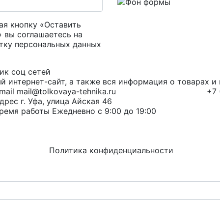
я кнопку «Оставить
» вы соглашаетесь на
тку персональных данных
й интернет-сайт, а также вся информация о товарах 
mail@tolkovaya-tehnika.ru
+7 
г. Уфа, улица Айская 46
Ежедневно с 9:00 до 19:00
Политика конфиденциальности