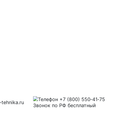
+7 (800) 550‑41‑75
tehnika.ru
Звонок по РФ бесплатный