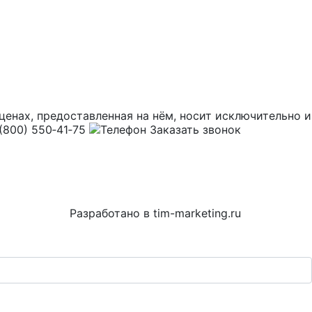
и ценах, предоставленная на нём, носит исключительн
(800) 550‑41‑75
Заказать звонок
Разработано в
tim-marketing.ru