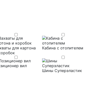
хваты для картона
Кабина с отопителем
коробок
зиционер вил
Шины Суперэластик